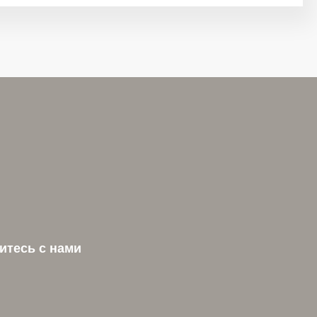
итесь с нами