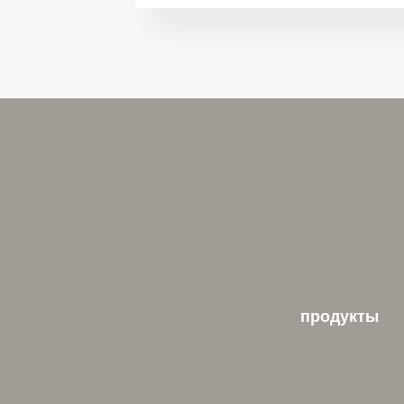
продукты