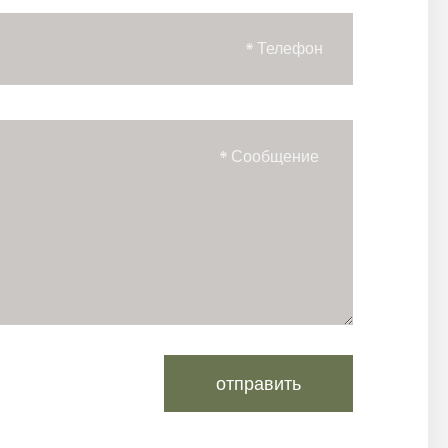
отправить