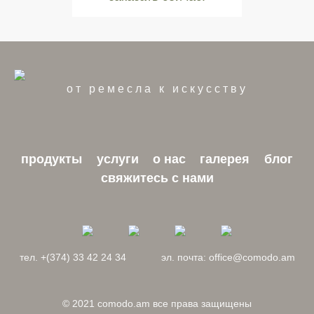
от ремесла к искусству
продукты
услуги
о нас
галерея
блог
свяжитесь с нами
тел. +(374) 33 42 24 34
эл. почта: office@comodo.am
© 2021 comodo.am все права защищены