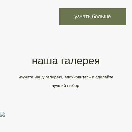
узнать больше
наша галерея
изучите нашу галерею, вдохновитесь и сделайте
лучший выбор.