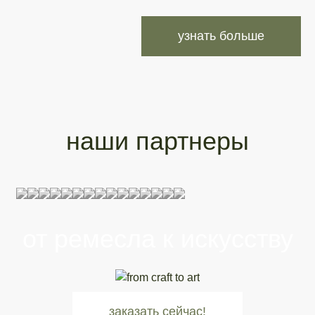
узнать больше
наши партнеры
от ремесла к искусству
заказать сейчас!