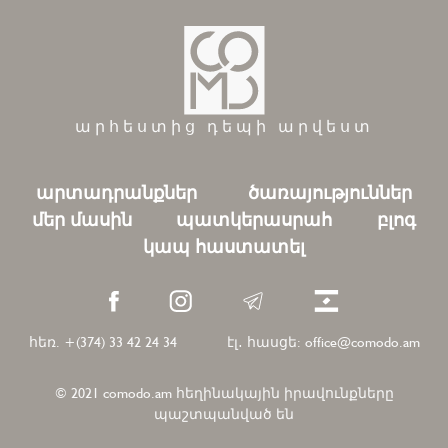
արհեստից դեպի արվեստ
արտադրանքներ
ծառայություններ
մեր մասին
պատկերասրահ
բլոգ
կապ հաստատել
հեռ. +(374) 33 42 24 34
էլ․ հասցե: office@comodo.am
© 2021 comodo.am հեղինակային իրավունքները
պաշտպանված են