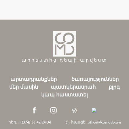
արհեստից դեպի արվեստ
արտադրանքներ
ծառայություններ
մեր մասին
պատկերասրահ
բլոգ
կապ հաստատել
հեռ. +(374) 33 42 24 34
էլ․ հասցե: office@comodo.am